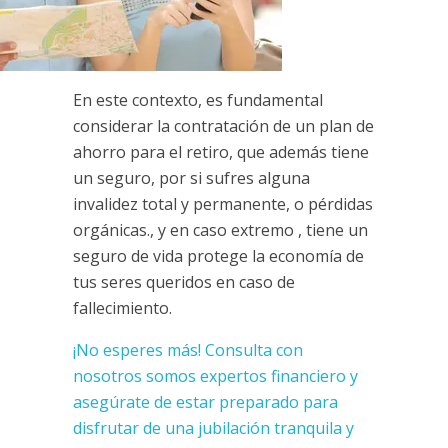
En este contexto, es fundamental
considerar la co
ntratación de un plan de
ahorro para el retiro, que además tiene
un seguro, por si sufres alguna
invalidez total y permanente, o pérdidas
orgánicas., y en caso extremo , tiene un
seguro de vida protege la economía de
tus seres queridos en caso de
fallecimiento.
¡No esperes más! Consulta con
nosotros somos expertos financiero
y
asegúrate de estar preparado para
disfrutar de una jubilación tranquila y