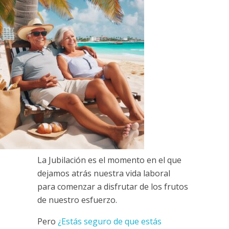
La Jubilación es el momento en el que
dejamos atrás nuestra vida laboral
para comenzar a disfrutar de los frutos
de nuestro esfuerzo.
Pero
¿Estás seguro de que estás