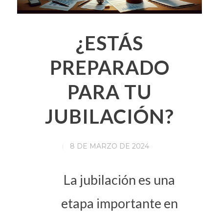
¿ESTÁS
PREPARADO
PARA TU
JUBILACIÓN?
8 DE MARZO DE 2024
La jubilación es una
etapa importante en