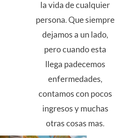
la vida de cualquier
persona. Que siempre
dejamos a un lado,
pero cuando esta
llega padecemos
enfermedades,
contamos con pocos
ingresos y muchas
otras cosas mas.