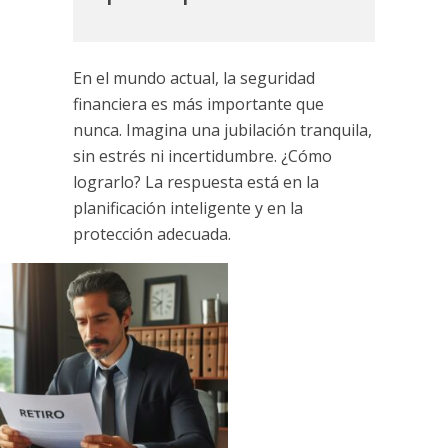
En el mundo actual, la seguridad
financiera es más importante que
nunca. Imagina una jubilación tranquila,
sin estrés ni incertidumbre. ¿Cómo
lograrlo? La respuesta está en la
planificación inteligente y en la
protección adecuada.