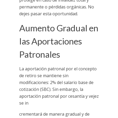
permanente o pérdidas orgánicas. No
dejes pasar esta oportunidad.
Aumento Gradual en
las Aportaciones
Patronales
La aportación patronal por el concepto
de retiro se mantiene sin
modificaciones: 2% del salario base de
cotización (SBC). Sin embargo, la
aportación patronal por cesantía y vejez
se in
crementará de manera gradual y de