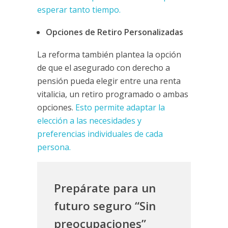
esperar tanto tiempo.
Opciones de Retiro Personalizadas
La reforma también plantea la opción
de que el asegurado con derecho a
pensión pueda elegir entre una renta
vitalicia, un retiro programado o ambas
opciones.
Esto permite adaptar la
elección a las necesidades y
preferencias individuales de cada
persona.
Prepárate para un
futuro seguro “Sin
preocupaciones”