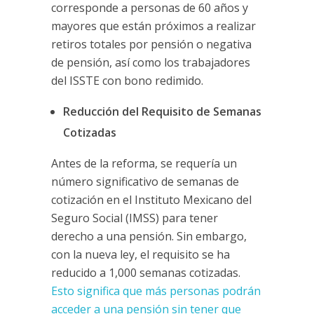
corresponde a personas de 60 años y
mayores que están próximos a realizar
retiros totales por pensión o negativa
de pensión, así como los trabajadores
del ISSTE con bono redimido.
Reducción del Requisito de Semanas
Cotizadas
Antes de la reforma, se requería un
número significativo de semanas de
cotización en el Instituto Mexicano del
Seguro Social (IMSS) para tener
derecho a una pensión. Sin embargo,
con la nueva ley, el requisito se ha
reducido a 1,000 semanas cotizadas.
Esto significa que más personas podrán
acceder a una pensión sin tener que