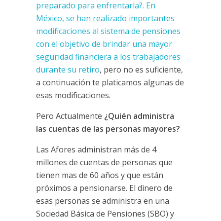
preparado para enfrentarla?. En
México, se han realizado importantes
modificaciones al sistema de pensiones
con el objetivo de brindar una mayor
seguridad financiera a los trabajadores
durante su retiro
, pero no es suficiente,
a continuación te platicamos algunas de
esas modificaciones.
Pero Actualmente
¿Quién administra
las cuentas de las personas mayores?
Las Afores administran más de 4
millones de cuentas de personas que
tienen mas de 60 años y que están
próximos a pensionarse. El dinero de
esas personas se administra en una
Sociedad Básica de Pensiones (SBO) y