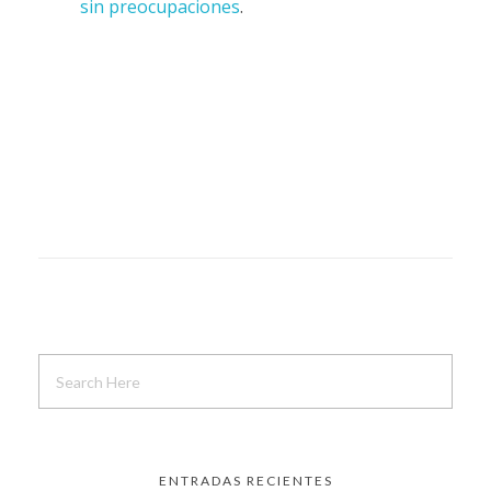
sin preocupaciones
.
ENTRADAS RECIENTES