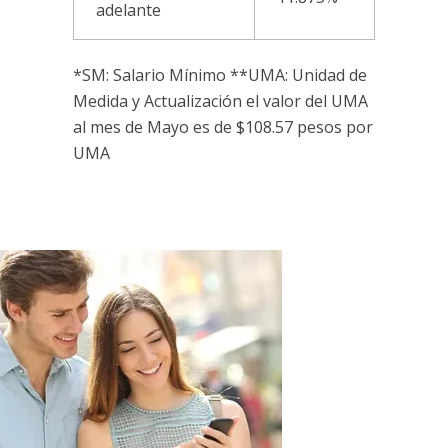
adelante
*SM: Salario Mínimo **UMA: Unidad de
Medida y Actualización el valor del UMA
al mes de Mayo es de $108.57 pesos por
UMA