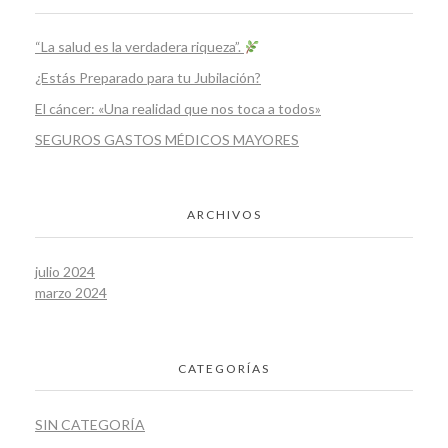
“La salud es la verdadera riqueza”.
¿Estás Preparado para tu Jubilación?
El cáncer: «Una realidad que nos toca a todos»
SEGUROS GASTOS MÉDICOS MAYORES
ARCHIVOS
julio 2024
marzo 2024
CATEGORÍAS
SIN CATEGORÍA