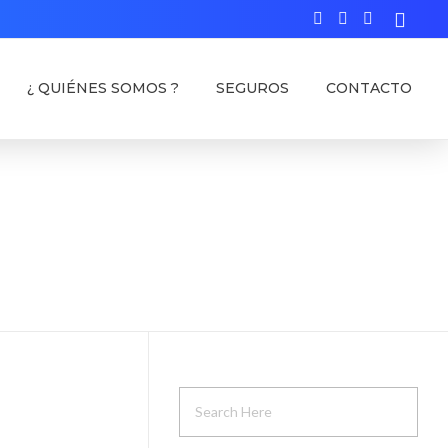
¿ QUIÉNES SOMOS ?
SEGUROS
CONTACTO