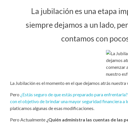
La jubilación es una etapa im
siempre dejamos a un lado, pe
contamos con pocos 
La Jubilación es el momento en el que dejamos atrás nuestra 
Pero
¿Estás seguro de que estás preparado para enfrentarla?
con el objetivo de brindar una mayor seguridad financiera a l
platicamos algunas de esas modificaciones.
Pero Actualmente
¿Quién administra las cuentas de las